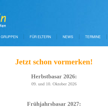
GRUPPEN
FÜR ELTERN
NEWS
TERMINE
Jetzt schon vormerken!
Herbstbasar 2026:
09. und 10. Oktober 2026
Frühjahrsbasar 2027: