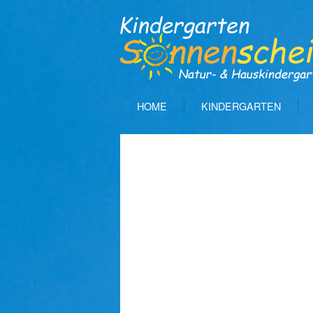
HOME
KINDERGARTEN