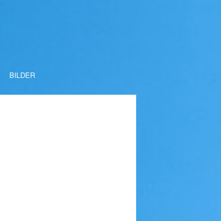
BILDER