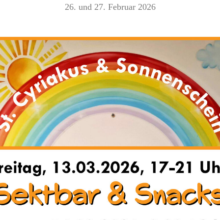
26. und 27. Februar 2026