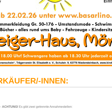
RKÄUFER/-INNEN:
-
ACHTUNG!
Es gibt zwei getrennte Annahmestellen: