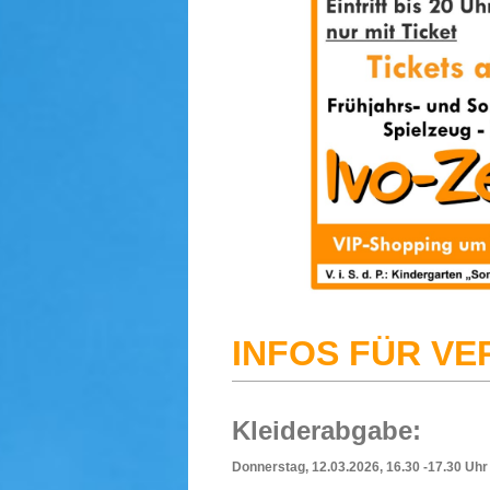
INFOS FÜR VE
Kleiderabgabe:
Donnerstag, 12.03.2026, 16.30 -17.30 Uhr